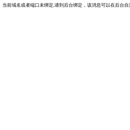
当前域名或者端口未绑定,请到后台绑定，该消息可以在后台自