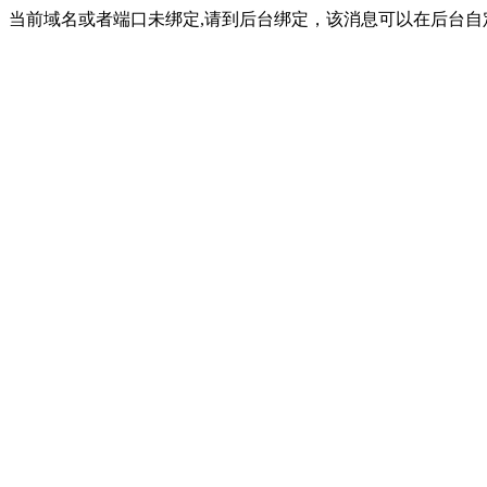
当前域名或者端口未绑定,请到后台绑定，该消息可以在后台自