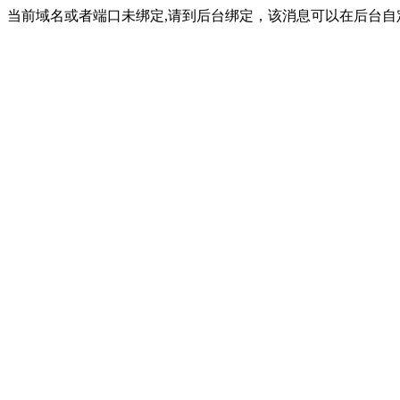
当前域名或者端口未绑定,请到后台绑定，该消息可以在后台自