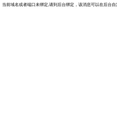
当前域名或者端口未绑定,请到后台绑定，该消息可以在后台自