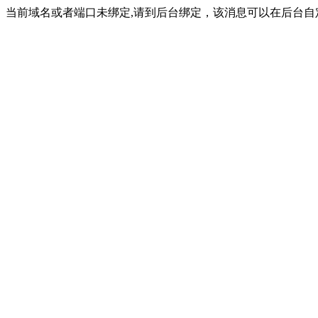
当前域名或者端口未绑定,请到后台绑定，该消息可以在后台自