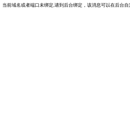
当前域名或者端口未绑定,请到后台绑定，该消息可以在后台自