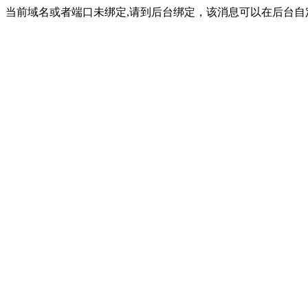
当前域名或者端口未绑定,请到后台绑定，该消息可以在后台自