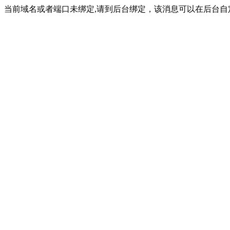
当前域名或者端口未绑定,请到后台绑定，该消息可以在后台自