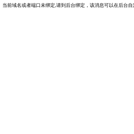
当前域名或者端口未绑定,请到后台绑定，该消息可以在后台自