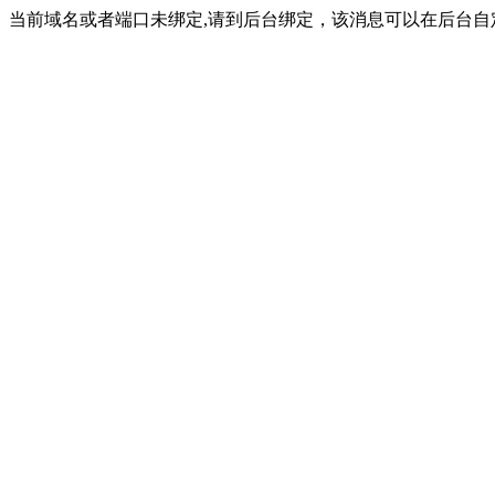
当前域名或者端口未绑定,请到后台绑定，该消息可以在后台自