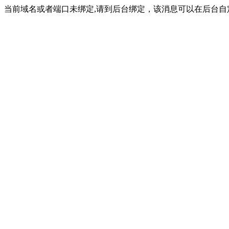
当前域名或者端口未绑定,请到后台绑定，该消息可以在后台自