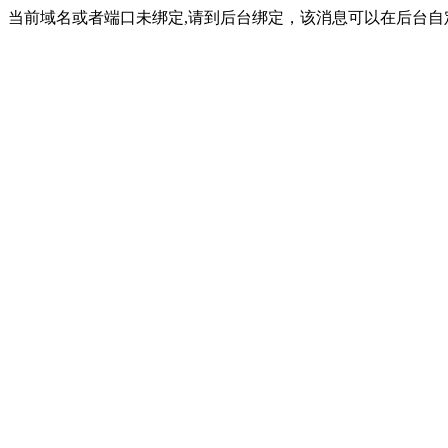
当前域名或者端口未绑定,请到后台绑定，该消息可以在后台自